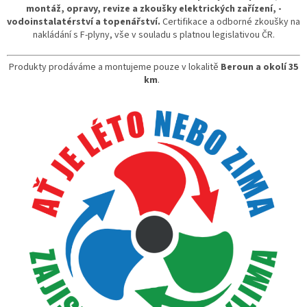
montáž, opravy, revize a zkoušky elektrických zařízení,
-
vodoinstalatérství a topenářství.
Certifikace a odborné zkoušky na
nakládání s F-plyny, vše v souladu s platnou legislativou ČR.
Produkty prodáváme a montujeme pouze v lokalitě
Beroun a okolí 35
km
.